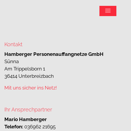
Kontakt
Hamberger Personenauffangnetze GmbH
Sünna
Am Trippelsborn 1
36414 Unterbreizbach
Mit uns sicher ins Netz!
Ihr Ansprechpartner
Mario Hamberger
Telefon:
036962 21695