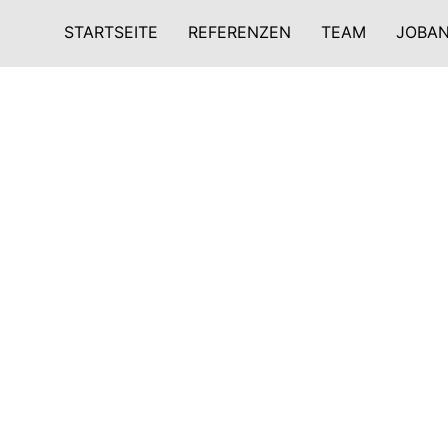
STARTSEITE
REFERENZEN
TEAM
JOBA