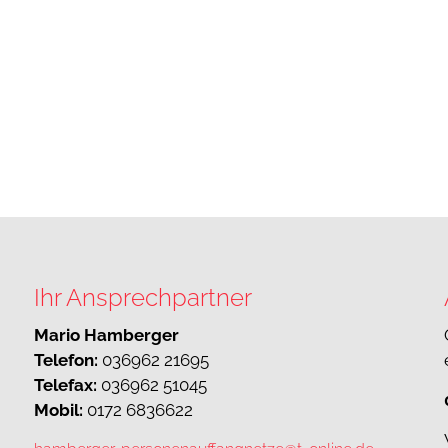
Ihr Ansprechpartner
Mario Hamberger
Telefon:
036962 21695
Telefax:
036962 51045
Mobil:
0172 6836622