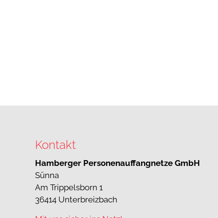
Kontakt
Hamberger Personenauffangnetze GmbH
Sünna
Am Trippelsborn 1
36414 Unterbreizbach