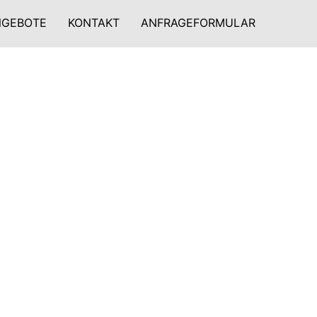
NGEBOTE
KONTAKT
ANFRAGEFORMULAR