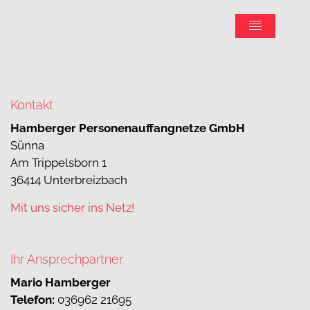
Kontakt
Hamberger Personenauffangnetze GmbH
Sünna
Am Trippelsborn 1
36414 Unterbreizbach
Mit uns sicher ins Netz!
Ihr Ansprechpartner
Mario Hamberger
Telefon:
036962 21695